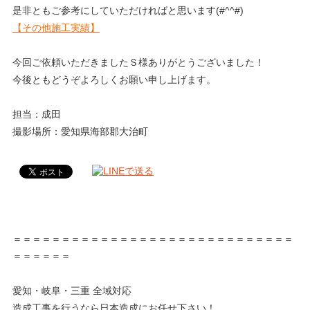
是非ともご参考にしていただければと思います(#^^#)
【その他施工実績】
今回ご依頼いただきましたＳ様ありがとうございました！
今後ともどうぞよろしくお願い申し上げます。
担当：成田
撮影場所：愛知県海部郡大治町
＝＝＝＝＝＝＝＝＝＝＝＝＝＝＝＝＝＝＝＝＝＝＝＝＝＝＝＝＝
＝＝＝＝＝＝
愛知・岐阜・三重 全域対応
造成工事を行うなら日本造成にお任せ下さい！